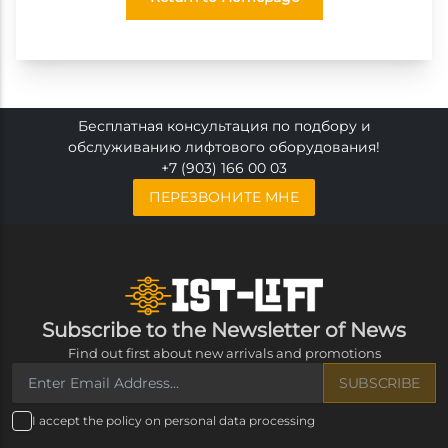
Бесплатная консультация по подбору и
обслуживанию лифтового оборудования!
+7 (903) 166 00 03
ПЕРЕЗВОНИТЕ МНЕ
Subscribe to the Newsletter of News
Find out first about new arrivals and promotions
SUBSCRIBE
I accept the policy on personal data processing