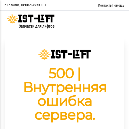
г.Коломна, Октябрьская 103
Контакты
Помощь
Запчасти для лифтов
500 |
Внутренняя
ошибка
сервера.