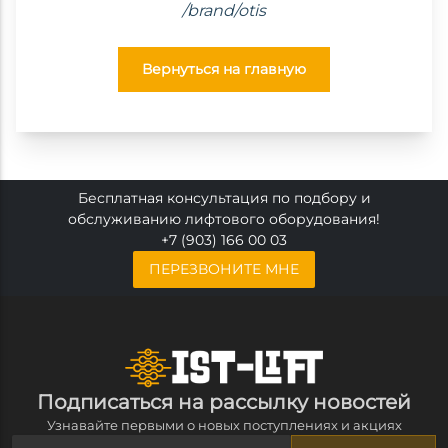
/brand/otis
Вернуться на главную
Бесплатная консультация по подбору и
обслуживанию лифтового оборудования!
+7 (903) 166 00 03
ПЕРЕЗВОНИТЕ МНЕ
Подписаться на рассылку новостей
Узнавайте первыми о новых поступлениях и акциях