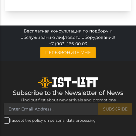
Бесплатная консультация по подбору и
обслуживанию лифтового оборудования!
+7 (903) 166 00 03
ПЕРЕЗВОНИТЕ МНЕ
Subscribe to the Newsletter of News
Find out first about new arrivals and promotions
SUBSCRIBE
I accept the policy on personal data processing